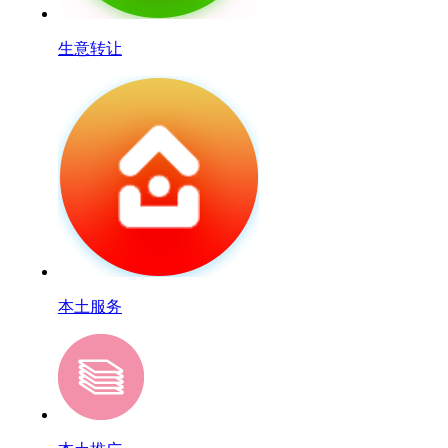
生意转让
本土服务