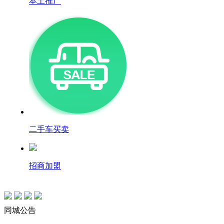
本土推广
二手车买卖
招商加盟
同城公告