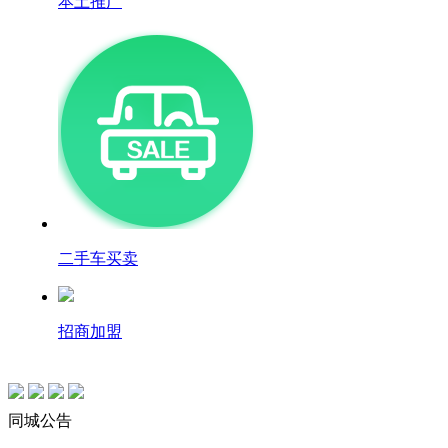
本土推广
二手车买卖
招商加盟
同城公告