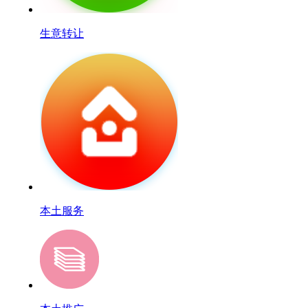
生意转让
本土服务