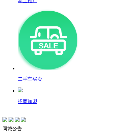
本土推广
二手车买卖
招商加盟
同城公告