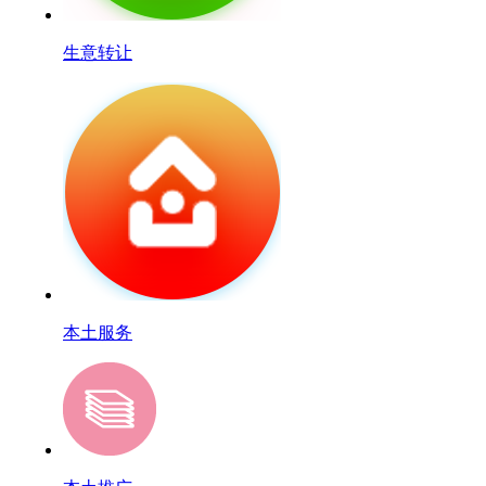
生意转让
本土服务