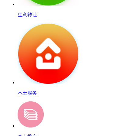
生意转让
本土服务