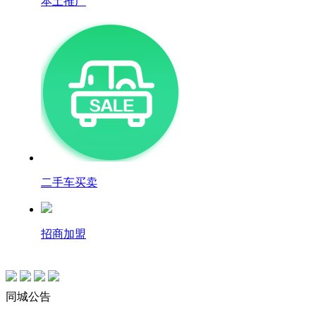
本土推广
二手车买卖
招商加盟
同城公告