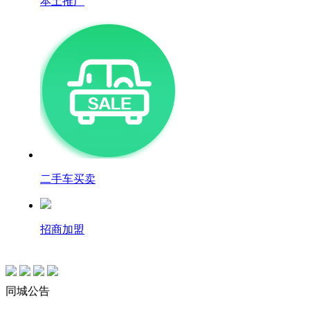
本土推广
二手车买卖
招商加盟
同城公告