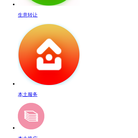
生意转让
本土服务