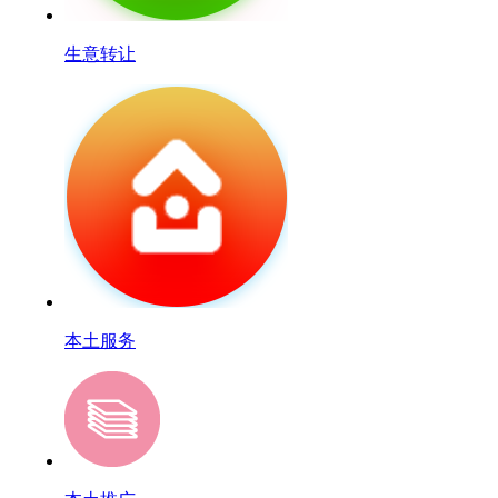
生意转让
本土服务