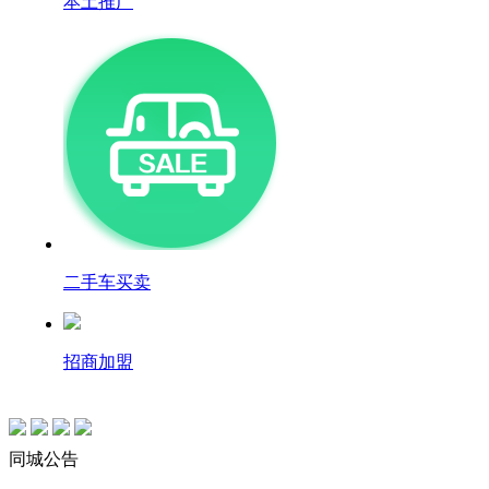
本土推广
二手车买卖
招商加盟
同城公告