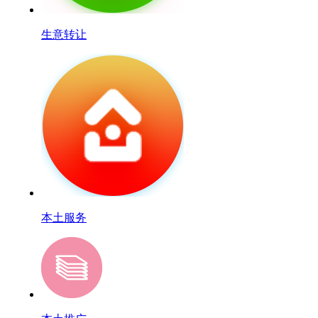
生意转让
本土服务