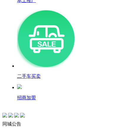
本土推广
二手车买卖
招商加盟
同城公告